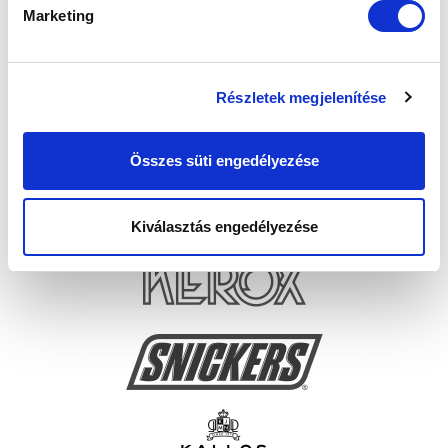
Marketing
Részletek megjelenítése
Összes süti engedélyezése
Kiválasztás engedélyezése