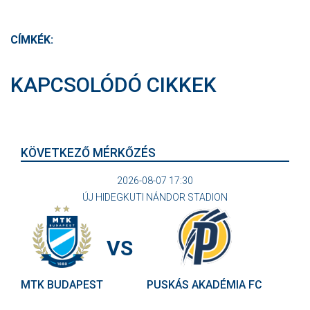
CÍMKÉK:
KAPCSOLÓDÓ CIKKEK
KÖVETKEZŐ MÉRKŐZÉS
2026-08-07 17:30
ÚJ HIDEGKUTI NÁNDOR STADION
VS
MTK BUDAPEST
PUSKÁS AKADÉMIA FC