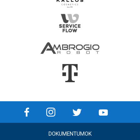
DOKUMENTUMOK