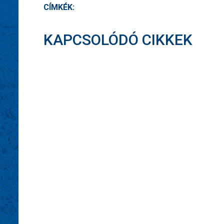
CÍMKÉK:
KAPCSOLÓDÓ CIKKEK