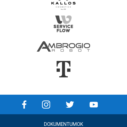
DOKUMENTUMOK