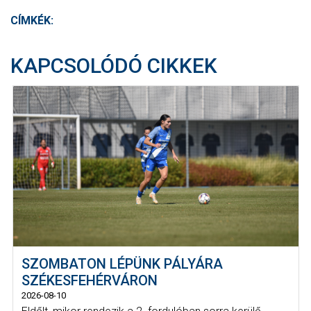
CÍMKÉK:
KAPCSOLÓDÓ CIKKEK
SZOMBATON LÉPÜNK PÁLYÁRA
SZÉKESFEHÉRVÁRON
2026-08-10