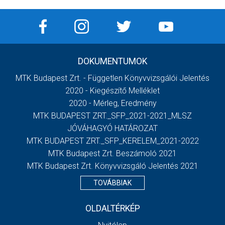
DOKUMENTUMOK
MTK Budapest Zrt. - Független Könyvvizsgálói Jelentés
2020 - Kiegészítő Melléklet
2020 - Mérleg, Eredmény
MTK BUDAPEST ZRT._SFP_2021-2021_MLSZ
JÓVÁHAGYÓ HATÁROZAT
MTK BUDAPEST ZRT._SFP_KERELEM_2021-2022
MTK Budapest Zrt. Beszámoló 2021
MTK Budapest Zrt. Könyvvizsgáló Jelentés 2021
TOVÁBBIAK
OLDALTÉRKÉP