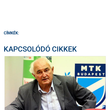
CÍMKÉK:
KAPCSOLÓDÓ CIKKEK