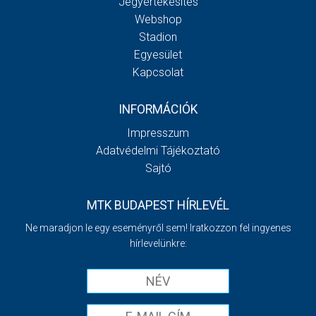
Jegyértékesítés
Webshop
Stadion
Egyesület
Kapcsolat
INFORMÁCIÓK
Impresszum
Adatvédelmi Tájékoztató
Sajtó
MTK BUDAPEST HÍRLEVÉL
Ne maradjon le egy eseményről sem! Iratkozzon fel ingyenes
hírlevelünkre: