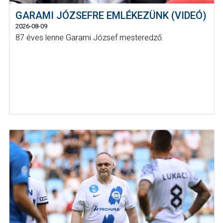
GARAMI JÓZSEFRE EMLÉKEZÜNK (VIDEÓ)
2026-08-09
87 éves lenne Garami József mesteredző.