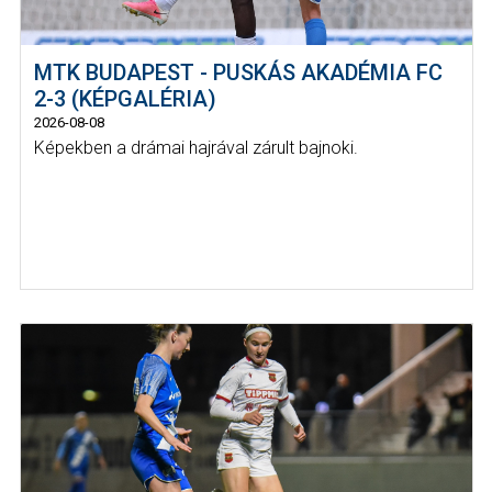
MTK BUDAPEST - PUSKÁS AKADÉMIA FC
2-3 (KÉPGALÉRIA)
2026-08-08
Képekben a drámai hajrával zárult bajnoki.