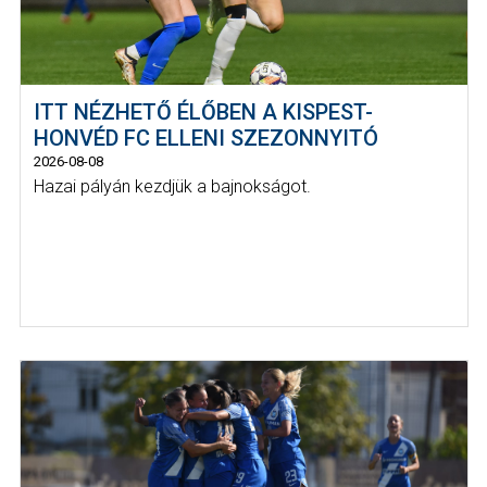
ITT NÉZHETŐ ÉLŐBEN A KISPEST-
HONVÉD FC ELLENI SZEZONNYITÓ
2026-08-08
Hazai pályán kezdjük a bajnokságot.