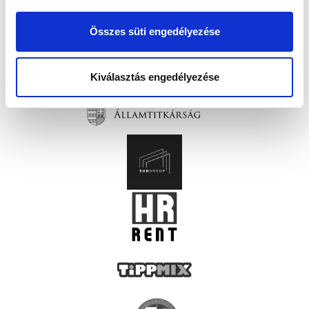
Összes süti engedélyezése
Kiválasztás engedélyezése