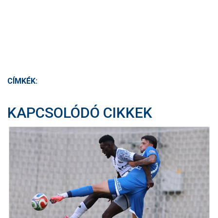
CÍMKÉK:
KAPCSOLÓDÓ CIKKEK