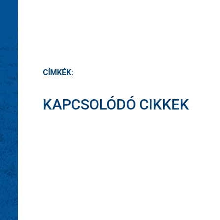
CÍMKÉK:
KAPCSOLÓDÓ CIKKEK