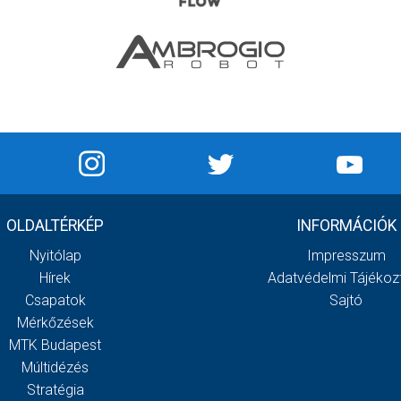
OLDALTÉRKÉP
INFORMÁCIÓK
Nyitólap
Impresszum
Hírek
Adatvédelmi Tájékoz
Csapatok
Sajtó
Mérkőzések
MTK Budapest
Múltidézés
Stratégia