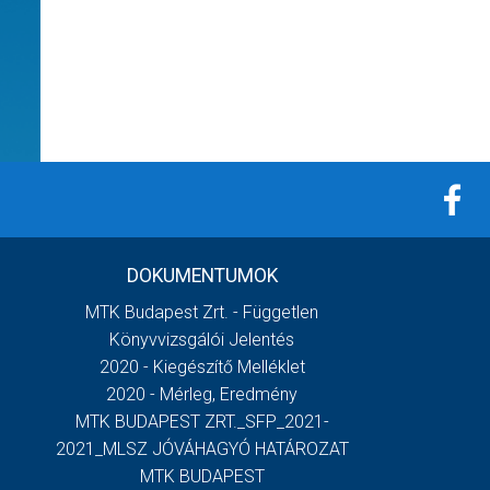
DOKUMENTUMOK
MTK Budapest Zrt. - Független
Könyvvizsgálói Jelentés
2020 - Kiegészítő Melléklet
2020 - Mérleg, Eredmény
MTK BUDAPEST ZRT._SFP_2021-
2021_MLSZ JÓVÁHAGYÓ HATÁROZAT
MTK BUDAPEST