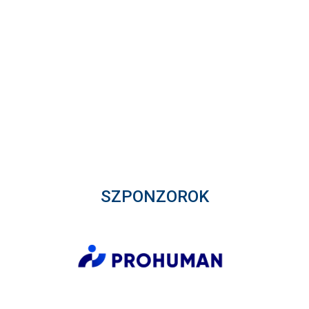
SZPONZOROK