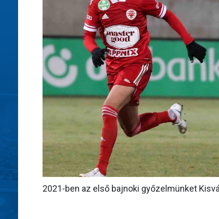
2021-ben az első bajnoki győzelmünket Kisvá