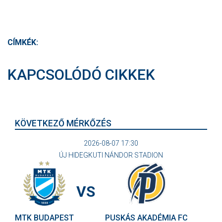
CÍMKÉK:
KAPCSOLÓDÓ CIKKEK
KÖVETKEZŐ MÉRKŐZÉS
2026-08-07 17:30
ÚJ HIDEGKUTI NÁNDOR STADION
VS
MTK BUDAPEST
PUSKÁS AKADÉMIA FC