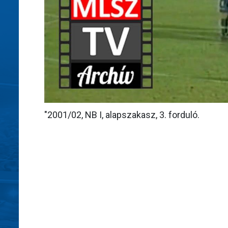
"2001/02, NB I, alapszakasz, 3. forduló.