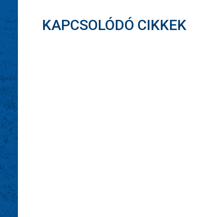
KAPCSOLÓDÓ CIKKEK