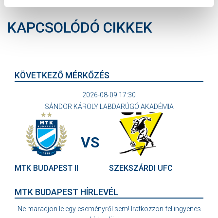
KAPCSOLÓDÓ CIKKEK
KÖVETKEZŐ MÉRKŐZÉS
2026-08-09 17:30
SÁNDOR KÁROLY LABDARÚGÓ AKADÉMIA
VS
MTK BUDAPEST II
SZEKSZÁRDI UFC
MTK BUDAPEST HÍRLEVÉL
Ne maradjon le egy eseményről sem! Iratkozzon fel ingyenes