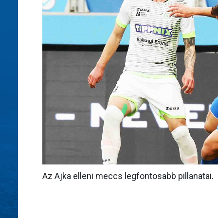
Az Ajka elleni meccs legfontosabb pillanatai.