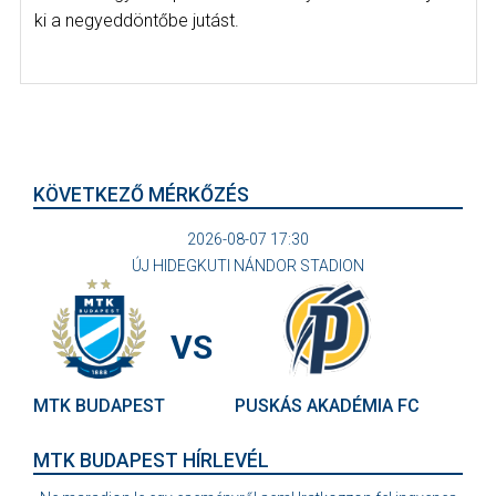
ki a negyeddöntőbe jutást.
KÖVETKEZŐ MÉRKŐZÉS
2026-08-07 17:30
ÚJ HIDEGKUTI NÁNDOR STADION
VS
MTK BUDAPEST
PUSKÁS AKADÉMIA FC
MTK BUDAPEST HÍRLEVÉL