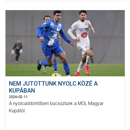
NEM JUTOTTUNK NYOLC KÖZÉ A
KUPÁBAN
2026-02-11
A nyolcaddöntőben búcsúztunk a MOL Magyar
Kupától.