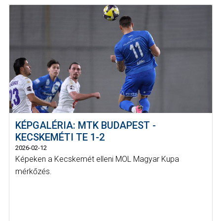
KÉPGALÉRIA: MTK BUDAPEST -
KECSKEMÉTI TE 1-2
2026-02-12
Képeken a Kecskemét elleni MOL Magyar Kupa
mérkőzés.