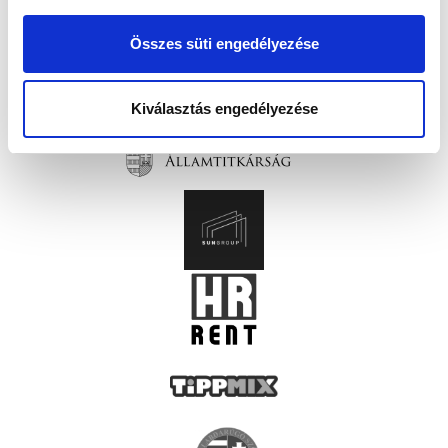
Összes süti engedélyezése
Kiválasztás engedélyezése