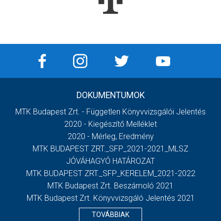
DOKUMENTUMOK
MTK Budapest Zrt. - Független Könyvvizsgálói Jelentés
2020 - Kiegészítő Melléklet
2020 - Mérleg, Eredmény
MTK BUDAPEST ZRT._SFP_2021-2021_MLSZ
JÓVÁHAGYÓ HATÁROZAT
MTK BUDAPEST ZRT._SFP_KERELEM_2021-2022
MTK Budapest Zrt. Beszámoló 2021
MTK Budapest Zrt. Könyvvizsgáló Jelentés 2021
TOVÁBBIAK