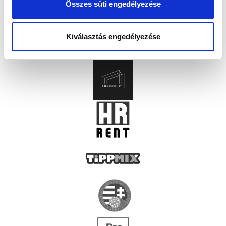
Összes süti engedélyezése
Kiválasztás engedélyezése