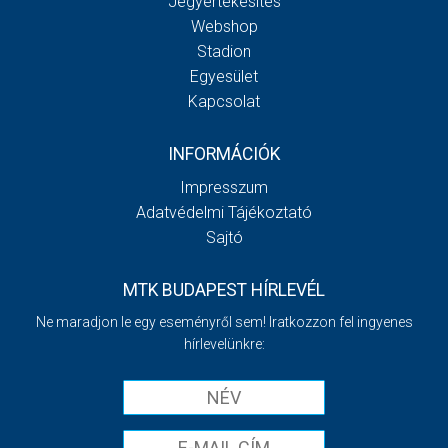
Jegyértékesítés
Webshop
Stadion
Egyesület
Kapcsolat
INFORMÁCIÓK
Impresszum
Adatvédelmi Tájékoztató
Sajtó
MTK BUDAPEST HÍRLEVÉL
Ne maradjon le egy eseményről sem! Iratkozzon fel ingyenes
hírlevelünkre: