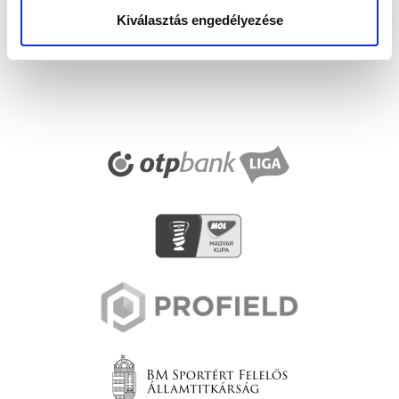
Kiválasztás engedélyezése