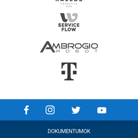
DOKUMENTUMOK