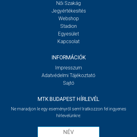
Női Szakág
Jegyértékesítés
Webshop
Stadion
Egyesület
Kapcsolat
INFORMÁCIÓK
Impresszum
Adatvédelmi Tájékoztató
Sajtó
MTK BUDAPEST HÍRLEVÉL
Ne maradjon le egy eseményről sem! Iratkozzon fel ingyenes
hírlevelünkre: