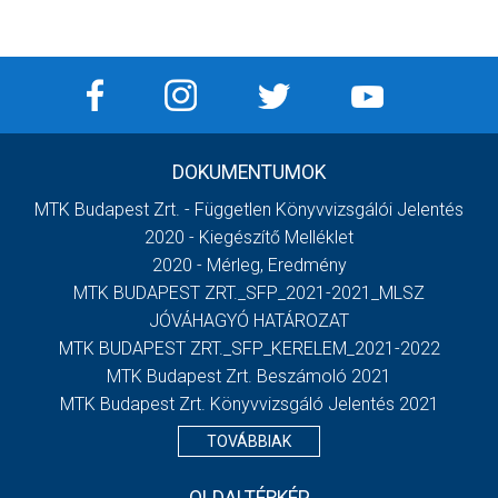
DOKUMENTUMOK
MTK Budapest Zrt. - Független Könyvvizsgálói Jelentés
2020 - Kiegészítő Melléklet
2020 - Mérleg, Eredmény
MTK BUDAPEST ZRT._SFP_2021-2021_MLSZ
JÓVÁHAGYÓ HATÁROZAT
MTK BUDAPEST ZRT._SFP_KERELEM_2021-2022
MTK Budapest Zrt. Beszámoló 2021
MTK Budapest Zrt. Könyvvizsgáló Jelentés 2021
TOVÁBBIAK