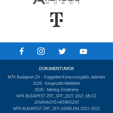
DOKUMENTUMOK
MTK Budapest Zrt. - Független Könyvvizsgálói Jelentés
2020 - Kiegészítő Melléklet
2020 - Mérleg, Eredmény
MTK BUDAPEST ZRT._SFP_2021-2021_MLSZ
JÓVÁHAGYÓ HATÁROZAT
MTK BUDAPEST ZRT._SFP_KERELEM_2021-2022