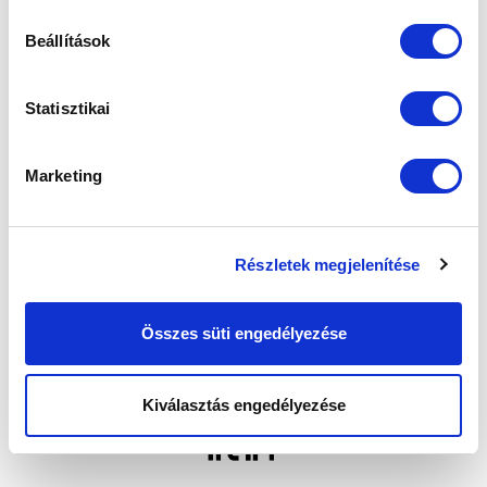
Beállítások
Statisztikai
Marketing
Részletek megjelenítése
Összes süti engedélyezése
Kiválasztás engedélyezése