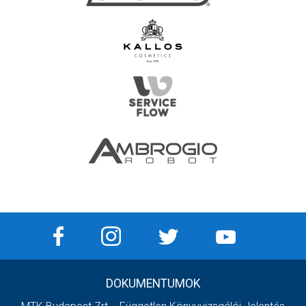
DOKUMENTUMOK