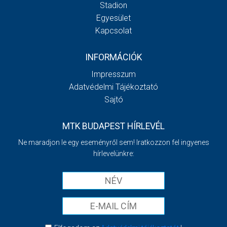
Stadion
Egyesület
Kapcsolat
INFORMÁCIÓK
Impresszum
Adatvédelmi Tájékoztató
Sajtó
MTK BUDAPEST HÍRLEVÉL
Ne maradjon le egy eseményről sem! Iratkozzon fel ingyenes
hírlevelünkre: