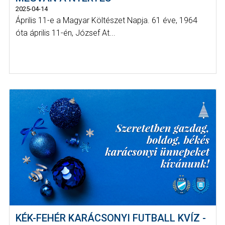
2025-04-14
Április 11-e a Magyar Költészet Napja. 61 éve, 1964
óta április 11-én, József At...
KÉK-FEHÉR KARÁCSONYI FUTBALL KVÍZ -