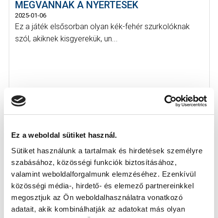
MEGVANNAK A NYERTESEK
2025-01-06
Ez a játék elsősorban olyan kék-fehér szurkolóknak
szól, akiknek kisgyerekük, un...
Ez a weboldal sütiket használ.
Sütiket használunk a tartalmak és hirdetések személyre
szabásához, közösségi funkciók biztosításához,
valamint weboldalforgalmunk elemzéséhez. Ezenkívül
közösségi média-, hirdető- és elemező partnereinkkel
megosztjuk az Ön weboldalhasználatra vonatkozó
adatait, akik kombinálhatják az adatokat más olyan