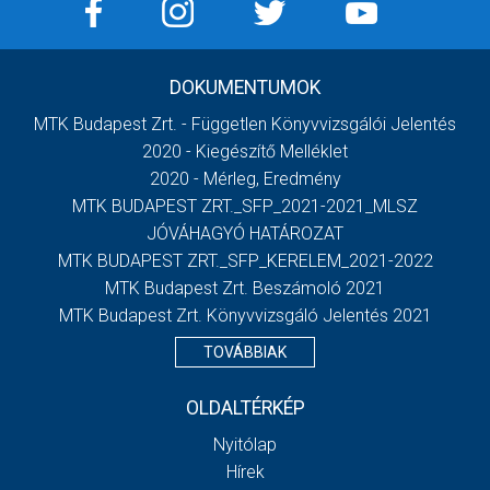
DOKUMENTUMOK
MTK Budapest Zrt. - Független Könyvvizsgálói Jelentés
2020 - Kiegészítő Melléklet
2020 - Mérleg, Eredmény
MTK BUDAPEST ZRT._SFP_2021-2021_MLSZ
JÓVÁHAGYÓ HATÁROZAT
MTK BUDAPEST ZRT._SFP_KERELEM_2021-2022
MTK Budapest Zrt. Beszámoló 2021
MTK Budapest Zrt. Könyvvizsgáló Jelentés 2021
TOVÁBBIAK
OLDALTÉRKÉP
Nyitólap
Hírek