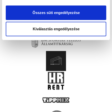
Összes süti engedélyezése
Kiválasztás engedélyezése