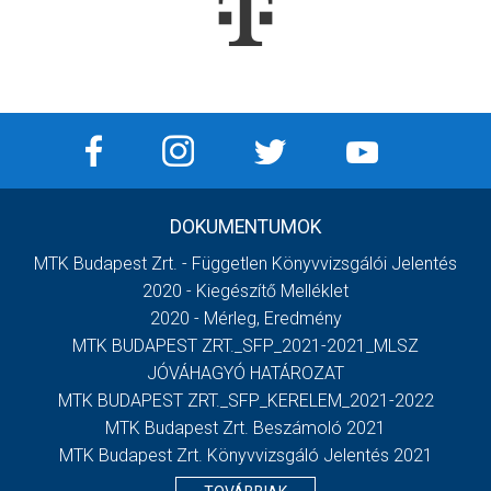
DOKUMENTUMOK
MTK Budapest Zrt. - Független Könyvvizsgálói Jelentés
2020 - Kiegészítő Melléklet
2020 - Mérleg, Eredmény
MTK BUDAPEST ZRT._SFP_2021-2021_MLSZ
JÓVÁHAGYÓ HATÁROZAT
MTK BUDAPEST ZRT._SFP_KERELEM_2021-2022
MTK Budapest Zrt. Beszámoló 2021
MTK Budapest Zrt. Könyvvizsgáló Jelentés 2021