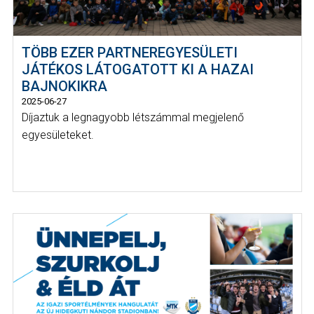
TÖBB EZER PARTNEREGYESÜLETI
JÁTÉKOS LÁTOGATOTT KI A HAZAI
BAJNOKIKRA
2025-06-27
Díjaztuk a legnagyobb létszámmal megjelenő
egyesületeket.