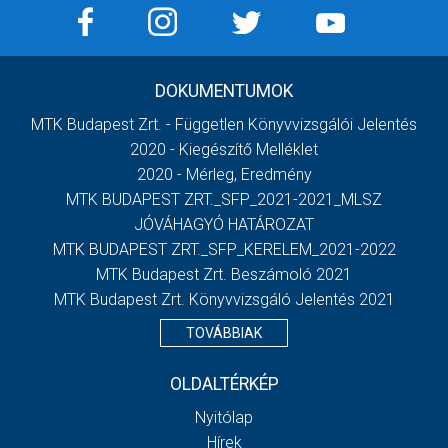
DOKUMENTUMOK
MTK Budapest Zrt. - Független Könyvvizsgálói Jelentés
2020 - Kiegészítő Melléklet
2020 - Mérleg, Eredmény
MTK BUDAPEST ZRT._SFP_2021-2021_MLSZ
JÓVÁHAGYÓ HATÁROZAT
MTK BUDAPEST ZRT._SFP_KERELEM_2021-2022
MTK Budapest Zrt. Beszámoló 2021
MTK Budapest Zrt. Könyvvizsgáló Jelentés 2021
TOVÁBBIAK
OLDALTÉRKÉP
Nyitólap
Hírek