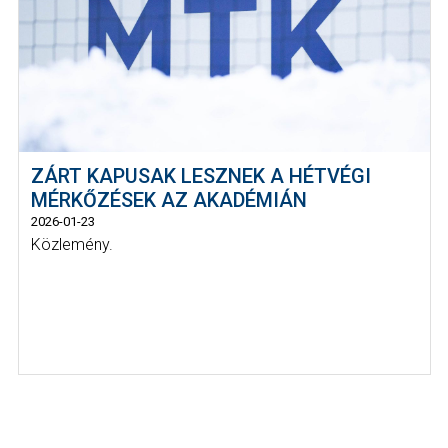
ZÁRT KAPUSAK LESZNEK A HÉTVÉGI
MÉRKŐZÉSEK AZ AKADÉMIÁN
2026-01-23
Közlemény.