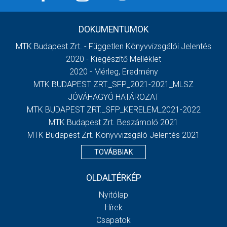
DOKUMENTUMOK
MTK Budapest Zrt. - Független Könyvvizsgálói Jelentés
2020 - Kiegészítő Melléklet
2020 - Mérleg, Eredmény
MTK BUDAPEST ZRT._SFP_2021-2021_MLSZ
JÓVÁHAGYÓ HATÁROZAT
MTK BUDAPEST ZRT._SFP_KERELEM_2021-2022
MTK Budapest Zrt. Beszámoló 2021
MTK Budapest Zrt. Könyvvizsgáló Jelentés 2021
TOVÁBBIAK
OLDALTÉRKÉP
Nyitólap
Hírek
Csapatok