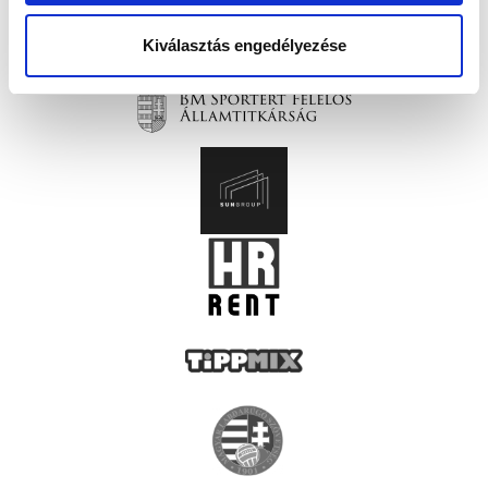
Kiválasztás engedélyezése