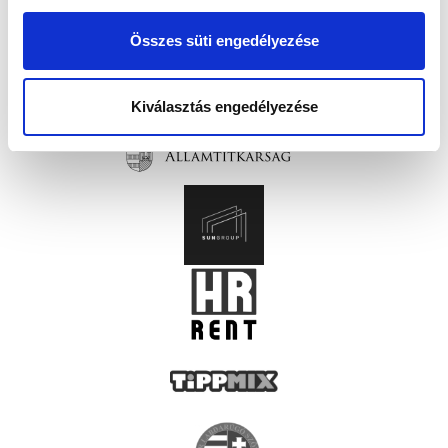
Összes süti engedélyezése
Kiválasztás engedélyezése