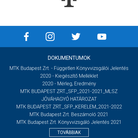
DOKUMENTUMOK
MTK Budapest Zrt. - Független Könyvvizsgálói Jelentés
2020 - Kiegészítő Melléklet
2020 - Mérleg, Eredmény
MTK BUDAPEST ZRT._SFP_2021-2021_MLSZ
JÓVÁHAGYÓ HATÁROZAT
MTK BUDAPEST ZRT._SFP_KERELEM_2021-2022
MTK Budapest Zrt. Beszámoló 2021
MTK Budapest Zrt. Könyvvizsgáló Jelentés 2021
TOVÁBBIAK