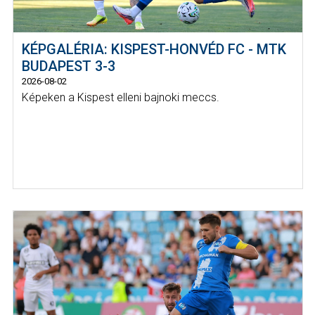
KÉPGALÉRIA: KISPEST-HONVÉD FC - MTK
BUDAPEST 3-3
2026-08-02
Képeken a Kispest elleni bajnoki meccs.