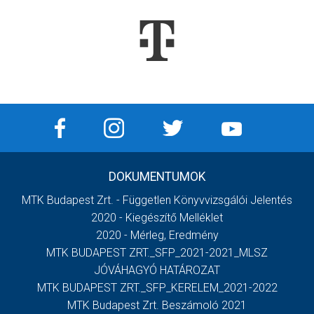
DOKUMENTUMOK
MTK Budapest Zrt. - Független Könyvvizsgálói Jelentés
2020 - Kiegészítő Melléklet
2020 - Mérleg, Eredmény
MTK BUDAPEST ZRT._SFP_2021-2021_MLSZ
JÓVÁHAGYÓ HATÁROZAT
MTK BUDAPEST ZRT._SFP_KERELEM_2021-2022
MTK Budapest Zrt. Beszámoló 2021