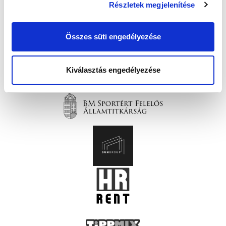
Részletek megjelenítése
Összes süti engedélyezése
Kiválasztás engedélyezése