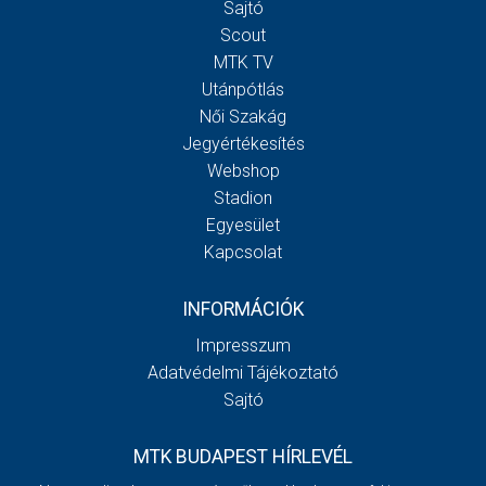
Sajtó
Scout
MTK TV
Utánpótlás
Női Szakág
Jegyértékesítés
Webshop
Stadion
Egyesület
Kapcsolat
INFORMÁCIÓK
Impresszum
Adatvédelmi Tájékoztató
Sajtó
MTK BUDAPEST HÍRLEVÉL