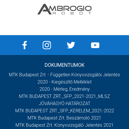
DOKUMENTUMOK
MTK Budapest Zrt. - Független Könyvvizsgálói Jelentés
2020 - Kiegészítő Melléklet
2020 - Mérleg, Eredmény
MTK BUDAPEST ZRT._SFP_2021-2021_MLSZ
JÓVÁHAGYÓ HATÁROZAT
MTK BUDAPEST ZRT._SFP_KERELEM_2021-2022
MTK Budapest Zrt. Beszámoló 2021
MTK Budapest Zrt. Könyvvizsgáló Jelentés 2021