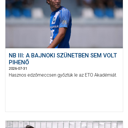
NB III: A BAJNOKI SZÜNETBEN SEM VOLT
PIHENŐ
2026-07-31
Hasznos edzőmeccsen győztük le az ETO Akadémiát.