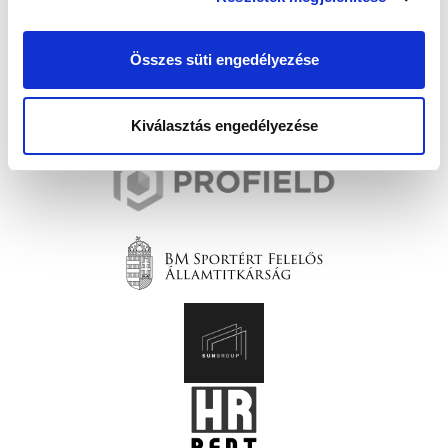
Összes süti engedélyezése
Kiválasztás engedélyezése