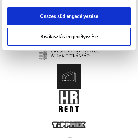
Összes süti engedélyezése
Kiválasztás engedélyezése