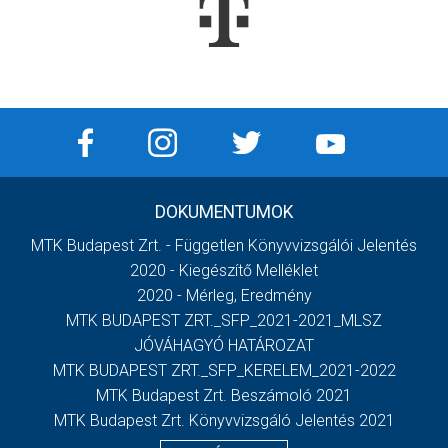
DOKUMENTUMOK
MTK Budapest Zrt. - Független Könyvvizsgálói Jelentés
2020 - Kiegészítő Melléklet
2020 - Mérleg, Eredmény
MTK BUDAPEST ZRT._SFP_2021-2021_MLSZ
JÓVÁHAGYÓ HATÁROZAT
MTK BUDAPEST ZRT._SFP_KERELEM_2021-2022
MTK Budapest Zrt. Beszámoló 2021
MTK Budapest Zrt. Könyvvizsgáló Jelentés 2021