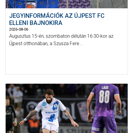
JEGYINFORMÁCIÓK AZ ÚJPEST FC
ELLENI BAJNOKIRA
2026-08-06
Augusztus 15-én, szombaton délután 16:30-kor az
Újpest otthonában, a Szusza Fere...