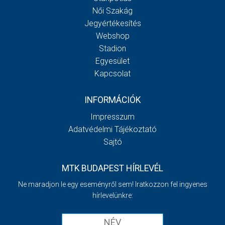
Női Szakág
Jegyértékesítés
Webshop
Stadion
Egyesület
Kapcsolat
INFORMÁCIÓK
Impresszum
Adatvédelmi Tájékoztató
Sajtó
MTK BUDAPEST HÍRLEVÉL
Ne maradjon le egy eseményről sem! Iratkozzon fel ingyenes
hírlevelünkre: