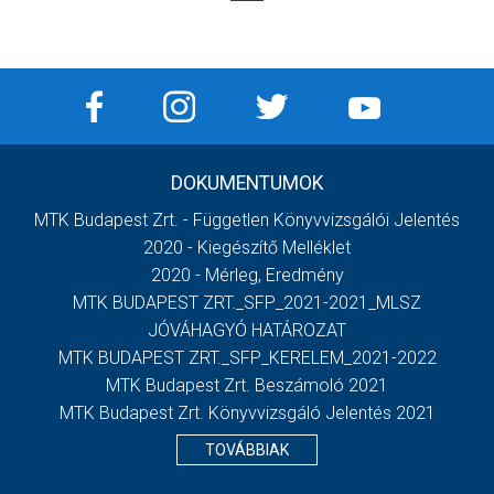
DOKUMENTUMOK
MTK Budapest Zrt. - Független Könyvvizsgálói Jelentés
2020 - Kiegészítő Melléklet
2020 - Mérleg, Eredmény
MTK BUDAPEST ZRT._SFP_2021-2021_MLSZ
JÓVÁHAGYÓ HATÁROZAT
MTK BUDAPEST ZRT._SFP_KERELEM_2021-2022
MTK Budapest Zrt. Beszámoló 2021
MTK Budapest Zrt. Könyvvizsgáló Jelentés 2021
TOVÁBBIAK