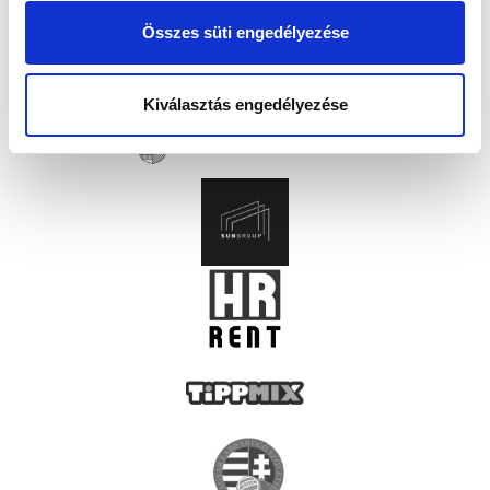
Összes süti engedélyezése
Kiválasztás engedélyezése