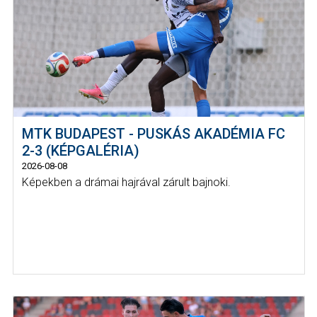
MTK BUDAPEST - PUSKÁS AKADÉMIA FC
2-3 (KÉPGALÉRIA)
2026-08-08
Képekben a drámai hajrával zárult bajnoki.