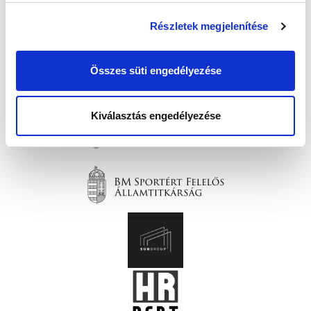
Részletek megjelenítése
Összes süti engedélyezése
Kiválasztás engedélyezése