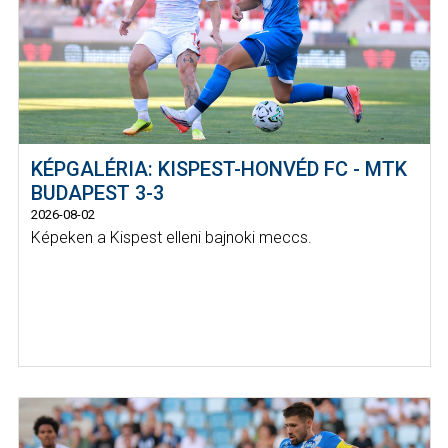
KÉPGALÉRIA: KISPEST-HONVÉD FC - MTK
BUDAPEST 3-3
2026-08-02
Képeken a Kispest elleni bajnoki meccs.