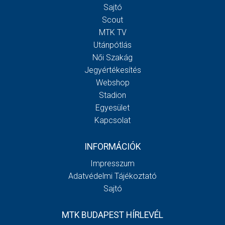
Sajtó
Scout
MTK TV
Utánpótlás
Női Szakág
Jegyértékesítés
Webshop
Stadion
Egyesület
Kapcsolat
INFORMÁCIÓK
Impresszum
Adatvédelmi Tájékoztató
Sajtó
MTK BUDAPEST HÍRLEVÉL