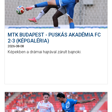
MTK BUDAPEST - PUSKÁS AKADÉMIA FC
2-3 (KÉPGALÉRIA)
2026-08-08
Képekben a drámai hajrával zárult bajnoki.