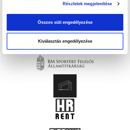
Részletek megjelenítése
Összes süti engedélyezése
Kiválasztás engedélyezése