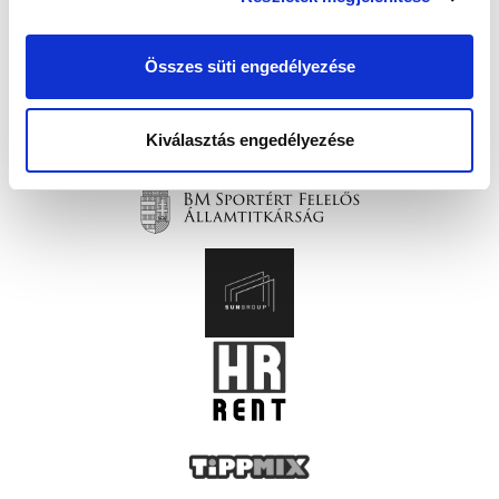
Összes süti engedélyezése
Kiválasztás engedélyezése