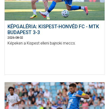
KÉPGALÉRIA: KISPEST-HONVÉD FC - MTK
BUDAPEST 3-3
2026-08-02
Képeken a Kispest elleni bajnoki meccs.