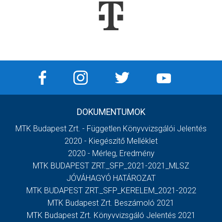
DOKUMENTUMOK
MTK Budapest Zrt. - Független Könyvvizsgálói Jelentés
2020 - Kiegészítő Melléklet
2020 - Mérleg, Eredmény
MTK BUDAPEST ZRT._SFP_2021-2021_MLSZ
JÓVÁHAGYÓ HATÁROZAT
MTK BUDAPEST ZRT._SFP_KERELEM_2021-2022
MTK Budapest Zrt. Beszámoló 2021
MTK Budapest Zrt. Könyvvizsgáló Jelentés 2021