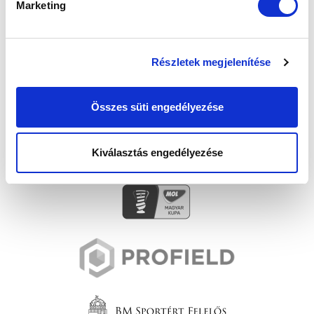
Marketing
Részletek megjelenítése
Összes süti engedélyezése
Kiválasztás engedélyezése