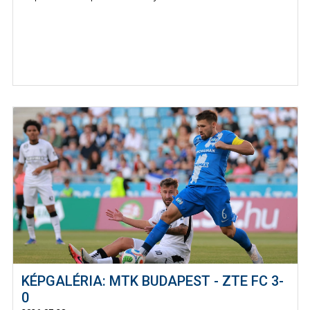
KÉPGALÉRIA: MTK BUDAPEST - ZTE FC 3-
0