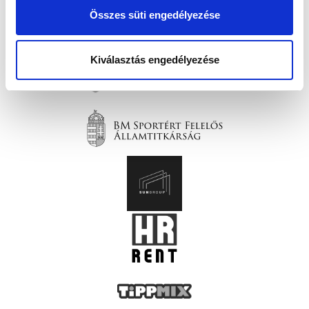
Összes süti engedélyezése
Kiválasztás engedélyezése