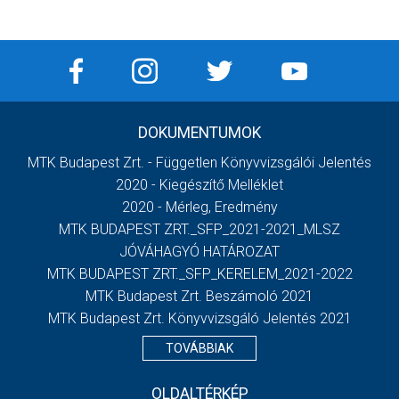
DOKUMENTUMOK
MTK Budapest Zrt. - Független Könyvvizsgálói Jelentés
2020 - Kiegészítő Melléklet
2020 - Mérleg, Eredmény
MTK BUDAPEST ZRT._SFP_2021-2021_MLSZ
JÓVÁHAGYÓ HATÁROZAT
MTK BUDAPEST ZRT._SFP_KERELEM_2021-2022
MTK Budapest Zrt. Beszámoló 2021
MTK Budapest Zrt. Könyvvizsgáló Jelentés 2021
TOVÁBBIAK
OLDALTÉRKÉP