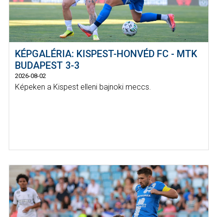
KÉPGALÉRIA: KISPEST-HONVÉD FC - MTK
BUDAPEST 3-3
2026-08-02
Képeken a Kispest elleni bajnoki meccs.