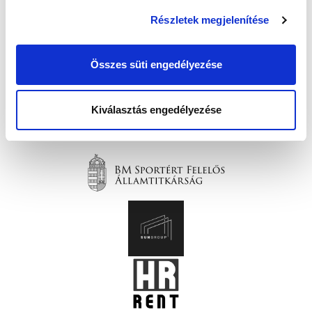
Részletek megjelenítése
Összes süti engedélyezése
Kiválasztás engedélyezése