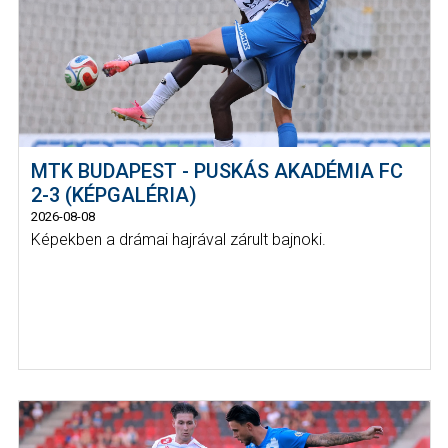
MTK BUDAPEST - PUSKÁS AKADÉMIA FC
2-3 (KÉPGALÉRIA)
2026-08-08
Képekben a drámai hajrával zárult bajnoki.