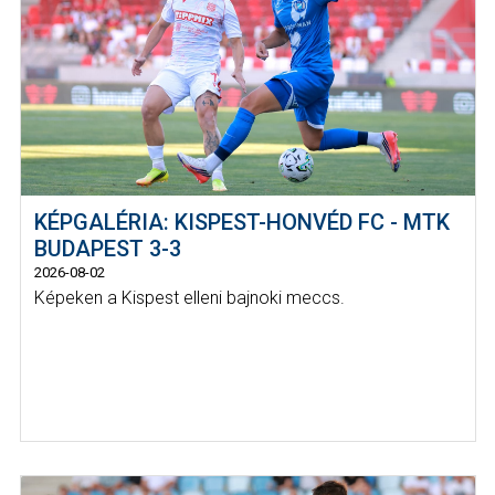
KÉPGALÉRIA: KISPEST-HONVÉD FC - MTK
BUDAPEST 3-3
2026-08-02
Képeken a Kispest elleni bajnoki meccs.