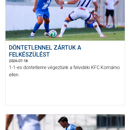
DÖNTETLENNEL ZÁRTUK A
FELKÉSZÜLÉST
2026-07-18
1-1-es döntetlenre végeztünk a felvidéki KFC Komárno
ellen.