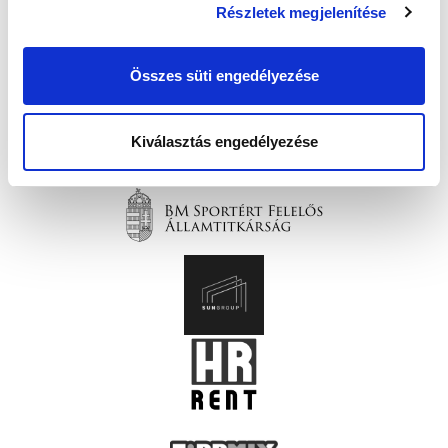
Részletek megjelenítése
Összes süti engedélyezése
Kiválasztás engedélyezése