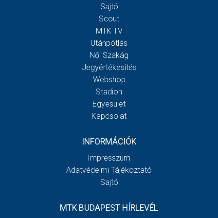
Sajtó
Scout
MTK TV
Utánpótlás
Női Szakág
Jegyértékesítés
Webshop
Stadion
Egyesület
Kapcsolat
INFORMÁCIÓK
Impresszum
Adatvédelmi Tájékoztató
Sajtó
MTK BUDAPEST HÍRLEVÉL