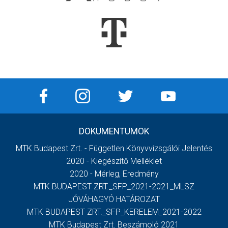
DOKUMENTUMOK
MTK Budapest Zrt. - Független Könyvvizsgálói Jelentés
2020 - Kiegészítő Melléklet
2020 - Mérleg, Eredmény
MTK BUDAPEST ZRT._SFP_2021-2021_MLSZ
JÓVÁHAGYÓ HATÁROZAT
MTK BUDAPEST ZRT._SFP_KERELEM_2021-2022
MTK Budapest Zrt. Beszámoló 2021