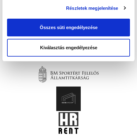
Részletek megjelenítése
Összes süti engedélyezése
Kiválasztás engedélyezése