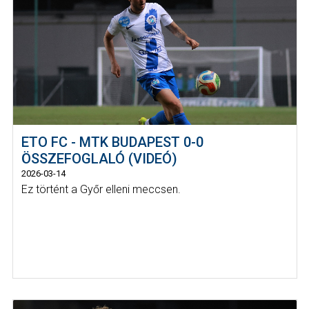
ETO FC - MTK BUDAPEST 0-0
ÖSSZEFOGLALÓ (VIDEÓ)
2026-03-14
Ez történt a Győr elleni meccsen.