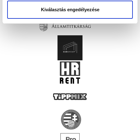
Kiválasztás engedélyezése