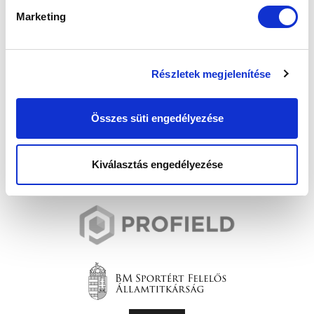
Marketing
Részletek megjelenítése
Összes süti engedélyezése
Kiválasztás engedélyezése