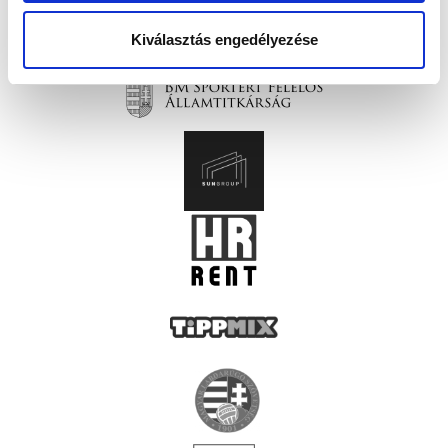
Kiválasztás engedélyezése