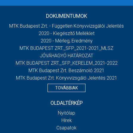
DOKUMENTUMOK
MTK Budapest Zrt. - Független Könyvvizsgálói Jelentés
2020 - Kiegészítő Melléklet
2020 - Mérleg, Eredmény
MTK BUDAPEST ZRT._SFP_2021-2021_MLSZ
JÓVÁHAGYÓ HATÁROZAT
MTK BUDAPEST ZRT._SFP_KERELEM_2021-2022
MTK Budapest Zrt. Beszámoló 2021
MTK Budapest Zrt. Könyvvizsgáló Jelentés 2021
TOVÁBBIAK
OLDALTÉRKÉP
Nyitólap
Hírek
Csapatok