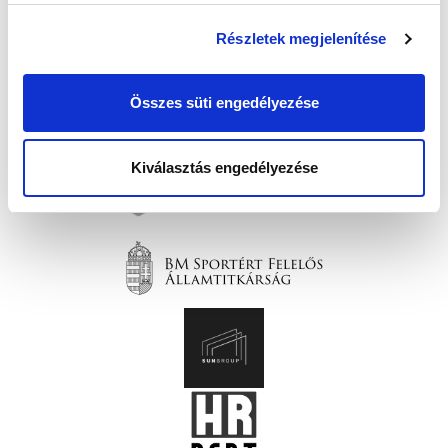
Részletek megjelenítése
Összes süti engedélyezése
Kiválasztás engedélyezése