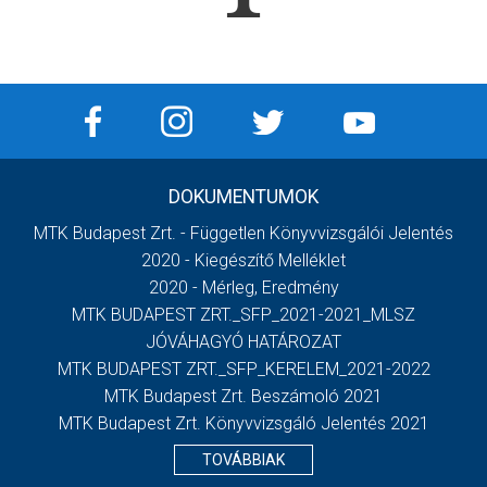
DOKUMENTUMOK
MTK Budapest Zrt. - Független Könyvvizsgálói Jelentés
2020 - Kiegészítő Melléklet
2020 - Mérleg, Eredmény
MTK BUDAPEST ZRT._SFP_2021-2021_MLSZ
JÓVÁHAGYÓ HATÁROZAT
MTK BUDAPEST ZRT._SFP_KERELEM_2021-2022
MTK Budapest Zrt. Beszámoló 2021
MTK Budapest Zrt. Könyvvizsgáló Jelentés 2021
TOVÁBBIAK