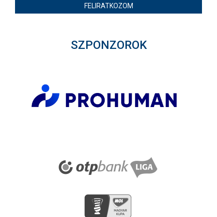
FELIRATKOZOM
SZPONZOROK