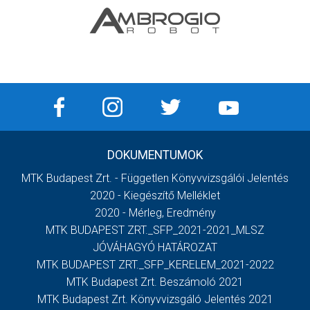
DOKUMENTUMOK
MTK Budapest Zrt. - Független Könyvvizsgálói Jelentés
2020 - Kiegészítő Melléklet
2020 - Mérleg, Eredmény
MTK BUDAPEST ZRT._SFP_2021-2021_MLSZ
JÓVÁHAGYÓ HATÁROZAT
MTK BUDAPEST ZRT._SFP_KERELEM_2021-2022
MTK Budapest Zrt. Beszámoló 2021
MTK Budapest Zrt. Könyvvizsgáló Jelentés 2021