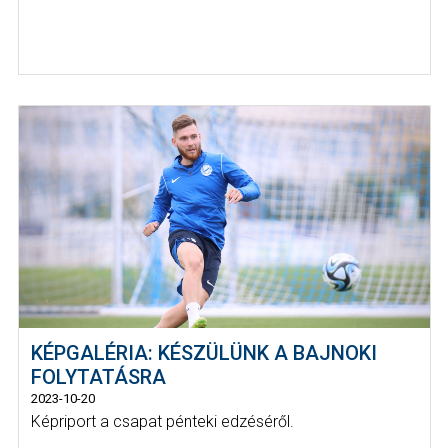
KÉPGALÉRIA: KÉSZÜLÜNK A BAJNOKI
FOLYTATÁSRA
2023-10-20
Képriport a csapat pénteki edzéséről.