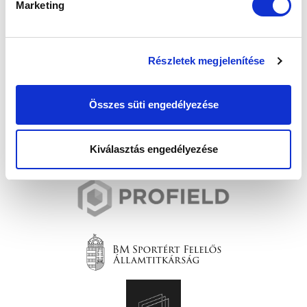
Marketing
Részletek megjelenítése
Összes süti engedélyezése
Kiválasztás engedélyezése