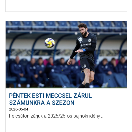
PÉNTEK ESTI MECCSEL ZÁRUL
SZÁMUNKRA A SZEZON
2026-05-04
Felcsúton zárjuk a 2025/26-os bajnoki idényt.