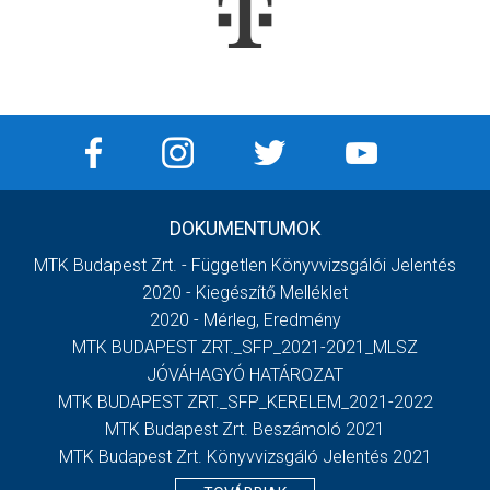
DOKUMENTUMOK
MTK Budapest Zrt. - Független Könyvvizsgálói Jelentés
2020 - Kiegészítő Melléklet
2020 - Mérleg, Eredmény
MTK BUDAPEST ZRT._SFP_2021-2021_MLSZ
JÓVÁHAGYÓ HATÁROZAT
MTK BUDAPEST ZRT._SFP_KERELEM_2021-2022
MTK Budapest Zrt. Beszámoló 2021
MTK Budapest Zrt. Könyvvizsgáló Jelentés 2021