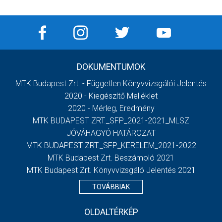
DOKUMENTUMOK
MTK Budapest Zrt. - Független Könyvvizsgálói Jelentés
2020 - Kiegészítő Melléklet
2020 - Mérleg, Eredmény
MTK BUDAPEST ZRT._SFP_2021-2021_MLSZ
JÓVÁHAGYÓ HATÁROZAT
MTK BUDAPEST ZRT._SFP_KERELEM_2021-2022
MTK Budapest Zrt. Beszámoló 2021
MTK Budapest Zrt. Könyvvizsgáló Jelentés 2021
TOVÁBBIAK
OLDALTÉRKÉP