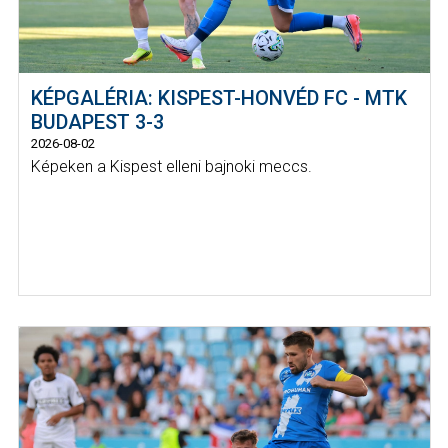
KÉPGALÉRIA: KISPEST-HONVÉD FC - MTK
BUDAPEST 3-3
2026-08-02
Képeken a Kispest elleni bajnoki meccs.