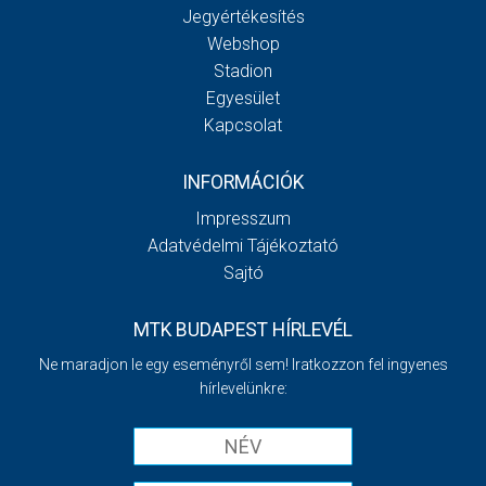
Jegyértékesítés
Webshop
Stadion
Egyesület
Kapcsolat
INFORMÁCIÓK
Impresszum
Adatvédelmi Tájékoztató
Sajtó
MTK BUDAPEST HÍRLEVÉL
Ne maradjon le egy eseményről sem! Iratkozzon fel ingyenes
hírlevelünkre: