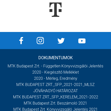
DOKUMENTUMOK
MTK Budapest Zrt. - Független Könyvvizsgálói Jelentés
2020 - Kiegészítő Melléklet
2020 - Mérleg, Eredmény
MTK BUDAPEST ZRT._SFP_2021-2021_MLSZ
JÓVÁHAGYÓ HATÁROZAT
MTK BUDAPEST ZRT._SFP_KERELEM_2021-2022
MTK Budapest Zrt. Beszámoló 2021
MTK Budapest Zrt. Könyvvizsgáló Jelentés 2021