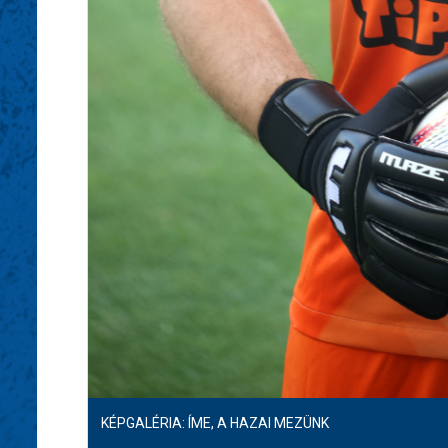
KÉPGALÉRIA: ÍME, A HAZAI MEZÜNK