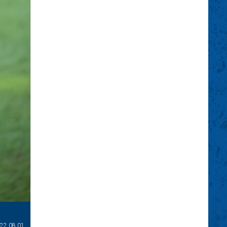
22.08.01