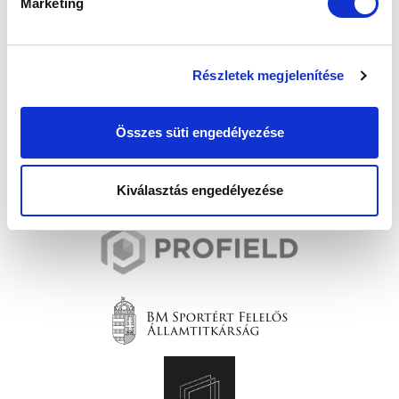
Marketing
Részletek megjelenítése
Összes süti engedélyezése
Kiválasztás engedélyezése