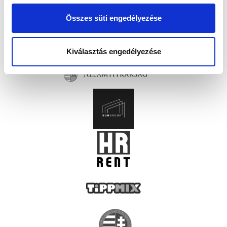
Összes süti engedélyezése
Kiválasztás engedélyezése