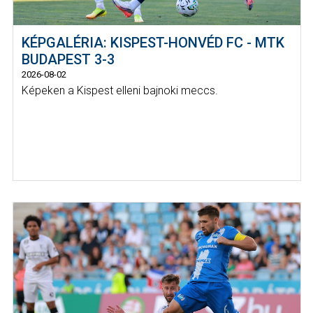
KÉPGALÉRIA: KISPEST-HONVÉD FC - MTK
BUDAPEST 3-3
2026-08-02
Képeken a Kispest elleni bajnoki meccs.