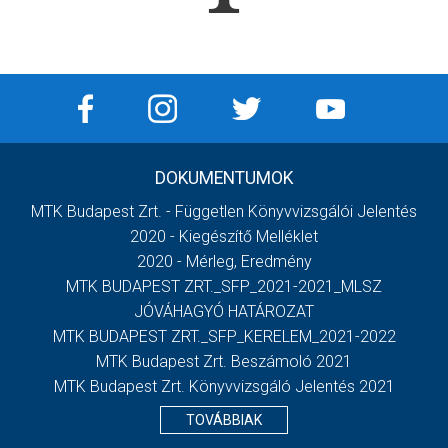
DOKUMENTUMOK
MTK Budapest Zrt. - Független Könyvvizsgálói Jelentés
2020 - Kiegészítő Melléklet
2020 - Mérleg, Eredmény
MTK BUDAPEST ZRT._SFP_2021-2021_MLSZ
JÓVÁHAGYÓ HATÁROZAT
MTK BUDAPEST ZRT._SFP_KERELEM_2021-2022
MTK Budapest Zrt. Beszámoló 2021
MTK Budapest Zrt. Könyvvizsgáló Jelentés 2021
TOVÁBBIAK