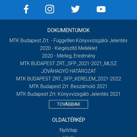
DOKUMENTUMOK
MTK Budapest Zrt. - Független Könyvvizsgálói Jelentés
2020 - Kiegészítő Melléklet
2020 - Mérleg, Eredmény
MTK BUDAPEST ZRT._SFP_2021-2021_MLSZ
JÓVÁHAGYÓ HATÁROZAT
MTK BUDAPEST ZRT._SFP_KERELEM_2021-2022
MTK Budapest Zrt. Beszámoló 2021
MTK Budapest Zrt. Könyvvizsgáló Jelentés 2021
TOVÁBBIAK
OLDALTÉRKÉP
Nyitólap